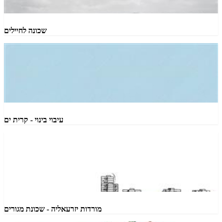
שכונה לחיילים
עיבוי בינוי - קרית ים
מורדות יזרעאליה - שכונת מגורים