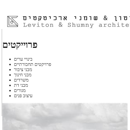
פרוייקטים
בינויי ערים
פרויקטים תחבורתיים
מבני ציבור
מבני חינוך
משרדים
מבני דת
מגורים
עיצוב פנים