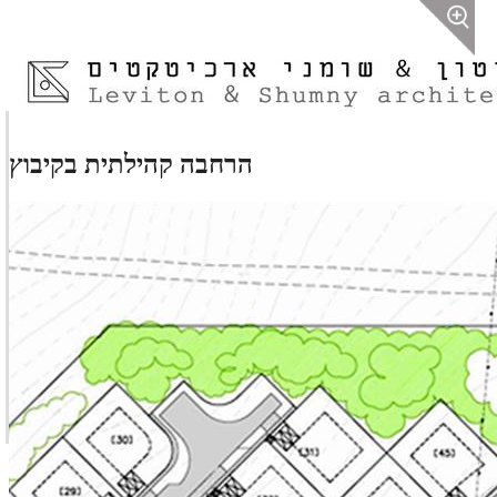
הרחבה קהילתית בקיבוץ