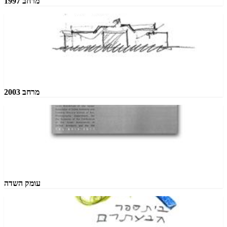
מרחב 1997
מרחב 2003
עומק השדה