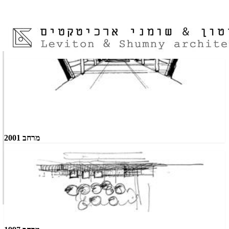
מרחב 2001