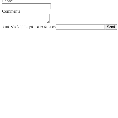
Phone
Comments
שדה אבטחה. אין צורך למלא אותו