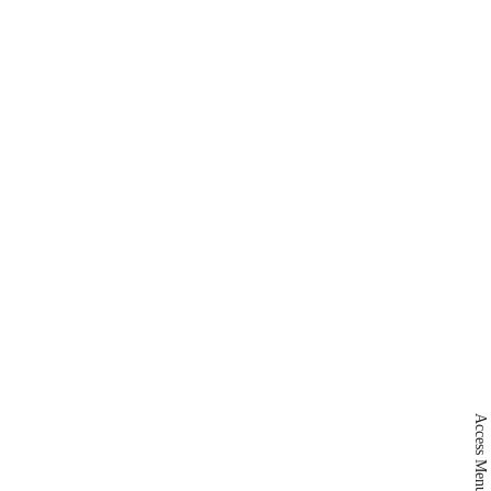
Access Menu