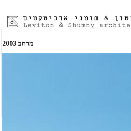
מרחב 2003