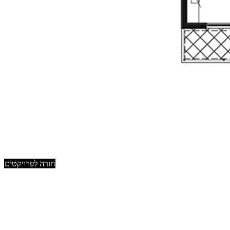
חזרה לפרויקטים