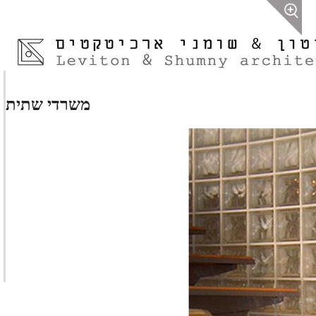
משרדי שתית