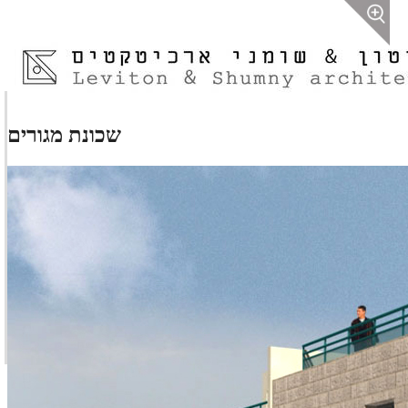
שכונת מגורים