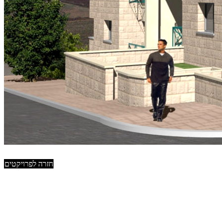
חזרה לפרויקטים