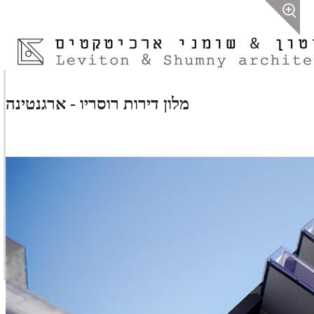
מלון דירות רוסריו - ארגנטינה