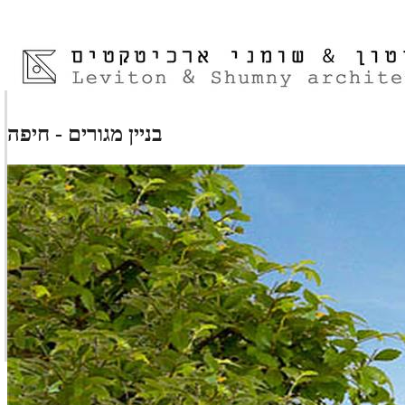
בניין מגורים - חיפה