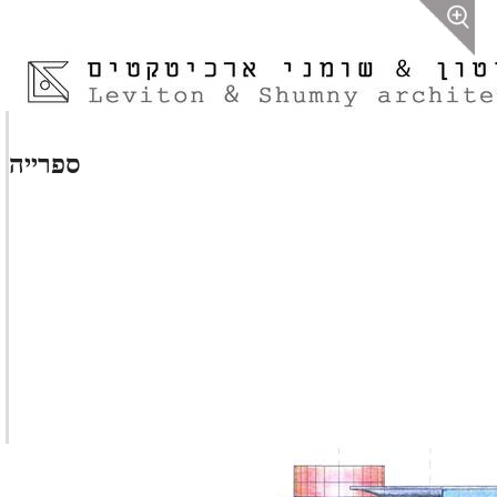
ספרייה