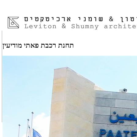
תחנת רכבת פאתי מודיעין