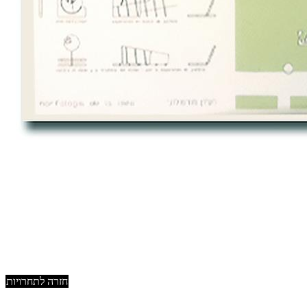
חזרה לתחרויות