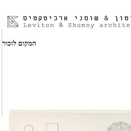
המקום לזכור